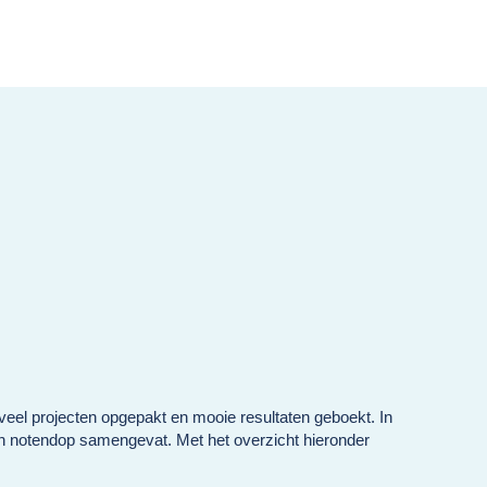
veel projecten opgepakt en mooie resultaten geboekt. In
een notendop samengevat. Met het overzicht hieronder