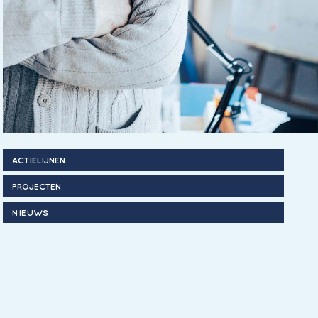
ACTIELIJNEN
PROJECTEN
NIEUWS