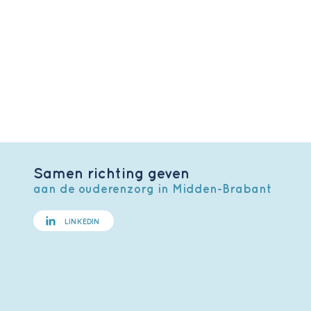
Samen richting geven
aan de ouderenzorg in Midden-Brabant
LINKEDIN