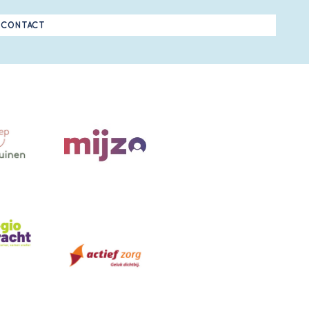
CONTACT