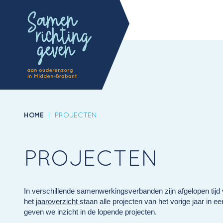
HOME
|
PROJECTEN
PROJECTEN
In verschillende samenwerkingsverbanden zijn afgelopen tijd 
het
jaaroverzicht
staan alle projecten van het vorige jaar in 
geven we inzicht in de lopende projecten.