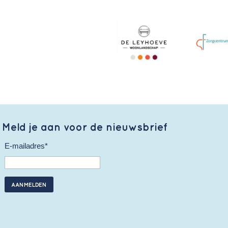
Meld je aan voor de nieuwsbrief
E-mailadres*