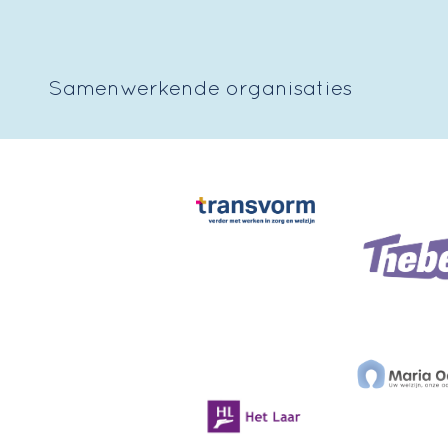
Samenwerkende organisaties