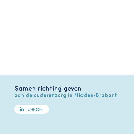
Samen richting geven
aan de ouderenzorg in Midden-Brabant
LINKEDIN