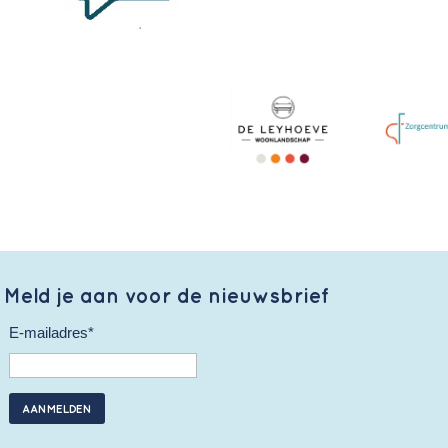
Meld je aan voor de nieuwsbrief
E-mailadres*