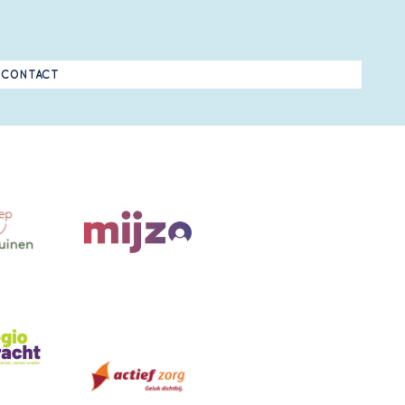
CONTACT