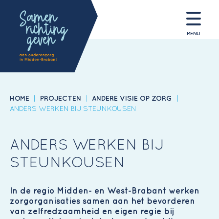
MENU
HOME
|
PROJECTEN
|
ANDERE VISIE OP ZORG
|
ANDERS WERKEN BIJ STEUNKOUSEN
ANDERS WERKEN BIJ
STEUNKOUSEN
In de regio Midden- en West-Brabant werken
zorgorganisaties samen aan het bevorderen
van zelfredzaamheid en eigen regie bij