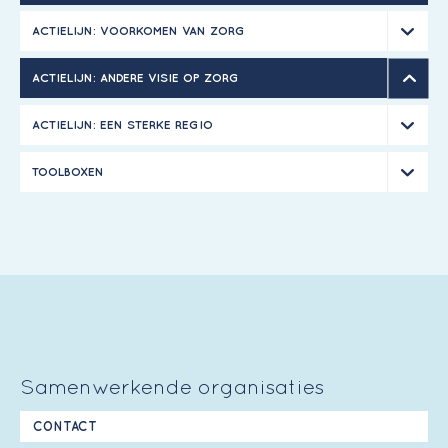
ACTIELIJN: VOORKOMEN VAN ZORG
ACTIELIJN: ANDERE VISIE OP ZORG
ACTIELIJN: EEN STERKE REGIO
TOOLBOXEN
Samenwerkende organisaties
CONTACT