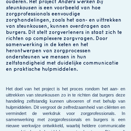
ouderen. Het project
Anders werken bij
steunkousen
is een voorbeeld van hoe
zorgprofessionals eenvoudige
zorghandelingen, zoals het aan- en uittrekken
van steunkousen, kunnen overdragen aan
burgers. Dit stelt zorgverleners in staat zich te
richten op complexere zorgvragen. Door
samenwerking in de keten en het
herontwerpen van zorgprocessen
ondersteunen we mensen in hun
zelfstandigheid met duidelijke communicatie
en praktische hulpmiddelen.
Het doel van het project is het proces rondom het aan- en
uittrekken van steunkousen zo in te richten dat burgers deze
handeling zelfstandig kunnen uitvoeren of met behulp van
hulpmiddelen. Dit vergroot de zelfredzaamheid van cliënten en
vermindert de werkdruk voor zorgprofessionals. In
samenwerking met zorgprofessionals en burgers is een
nieuwe werkwijze ontwikkeld, waarbij heldere communicatie