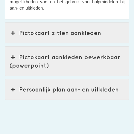
mogelijkheden van en het gebruik van hulpmiddelen bij
aan- en uitkleden.
Pictokaart zitten aankleden
Pictokaart aankleden bewerkbaar
(powerpoint)
Persoonlijk plan aan- en uitkleden