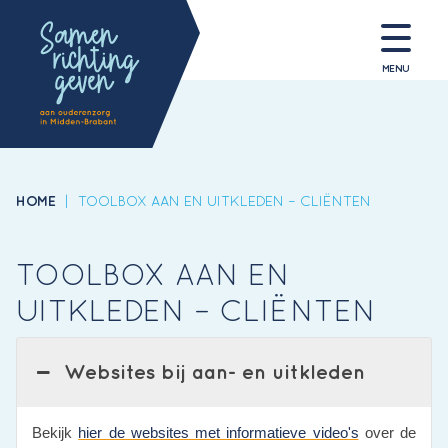
MENU
HOME
|
TOOLBOX AAN EN UITKLEDEN – CLIËNTEN
TOOLBOX AAN EN
UITKLEDEN – CLIËNTEN
Websites bij aan- en uitkleden
Bekijk
hier de websites met informatieve video's
over de