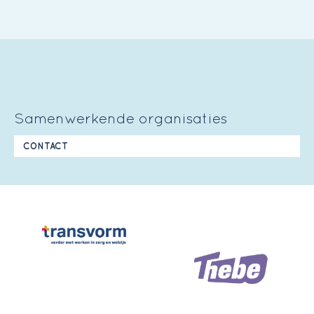
Samenwerkende organisaties
CONTACT