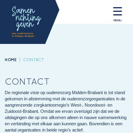
MENU
HOME
|
CONTACT
CONTACT
De regionale visie op ouderenzorg Midden-Brabant is tot stand
gekomen in afstemming met de ouderenzorgorganisaties in de
aangrenzende zorgkantoorregio’s West-, Noordoost- en
Zuidoost-Brabant. Omdat we ervan overtuigd zijn dat we de
uitdagingen die op ons afkomen alleen in nauwe samenwerking
en verbinding met elkaar aan kunnen gaan. Bovendien is een
aantal organisaties in beide regio’s actief.