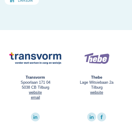
LINKEDIN
Transvorm
Thebe
Spoorlaan 171 04
Lage Witsiebaan 2a
5038 CB Tilburg
Tilburg
website
website
email