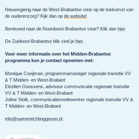
Nieuwsgierig naar de West-Brabantse visie op de toekomst van
de ouderenzorg? Kijk dan op
de website!
Benieuwd naar de Noordoost-Brabantse visie? Klik dan
hier
.
De Zuidoost-Brabantse blik vind je
hier
.
Voor meer informatie over het Midden-Brabantse
programma kun je contact opnemen met:
Monique Cooijman, programmamanager regionale transitie VV
& T Midden- en West-Brabant
Elzelien Goossens, adviseur communicatie regionale transitie
VV & T Midden- en West-Brabant
Joline Stolk, communicatiemedewerker regionale transitie VV &
T Midden- en West-Brabant
info@samenrichtinggeven.nl