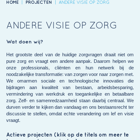
HOME
|
PROJECTEN
|
ANDERE VISIE OP ZORG
ANDERE VISIE OP ZORG
Wat doen wij?
Het grootste deel van de huidige zorgvragen draait niet om
pure zorg en vraagt een andere aanpak. Daarom helpen we
onze professionals, cliënten en hun netwerk bij de
noodzakelijke transformatie: van zorgen voor naar zorgen met.
We omarmen sociale en technologische innovaties die
bijdragen aan kwaliteit van bestaan, arbeidsbesparing,
vermindering van werkdruk en toegankelijke en betaalbare
zorg. Zelf- en samenredzaamheid staan daarbij centraal. We
durven verder te kijken dan vandaag en ons bestaansrecht ter
discussie te stellen, omdat echte verandering om lef en visie
vraagt.
Actieve projecten (klik op de titels om meer te