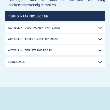
toekomstbestendig te maken.
TERUG NAAR PROJECTEN
ACTIELIJN: VOORKOMEN VAN ZORG
ACTIELIJN: ANDERE VISIE OP ZORG
ACTIELIJN: EEN STERKE REGIO
TOOLBOXEN