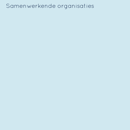
Samenwerkende organisaties
CONTACT