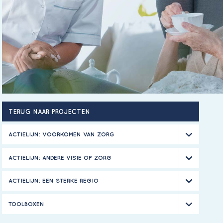
TERUG NAAR PROJECTEN
ACTIELIJN: VOORKOMEN VAN ZORG
ACTIELIJN: ANDERE VISIE OP ZORG
ACTIELIJN: EEN STERKE REGIO
TOOLBOXEN