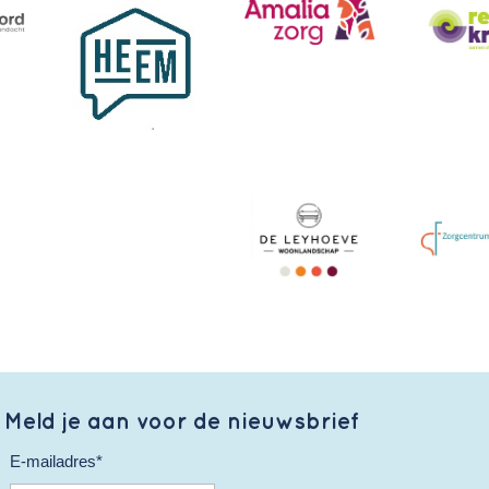
Meld je aan voor de nieuwsbrief
E-mailadres*