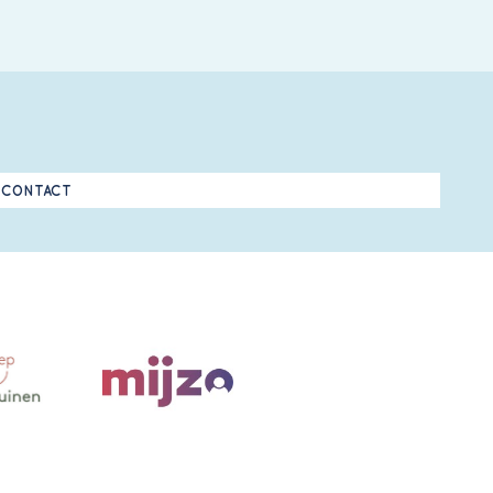
CONTACT