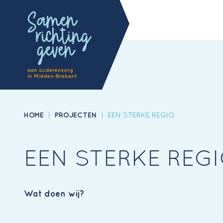
HOME
|
PROJECTEN
|
EEN STERKE REGIO
EEN STERKE REG
Wat doen wij?