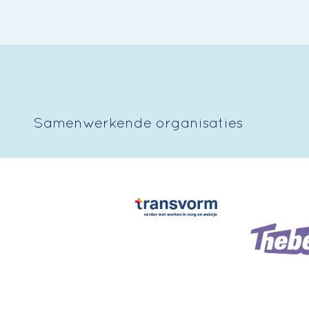
Samenwerkende organisaties