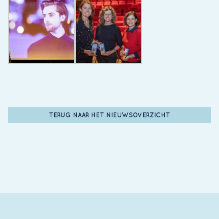
TERUG NAAR HET NIEUWSOVERZICHT