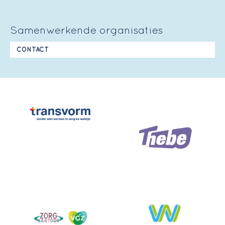
Samenwerkende organisaties
CONTACT