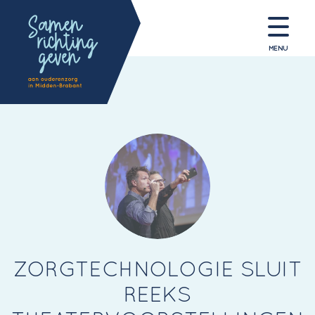
MENU
ZORGTECHNOLOGIE SLUIT
REEKS