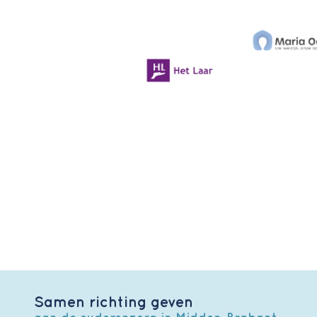
Samen richting geven