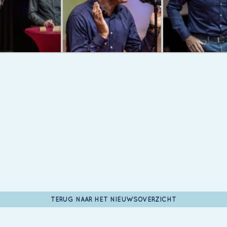
TERUG NAAR HET NIEUWSOVERZICHT