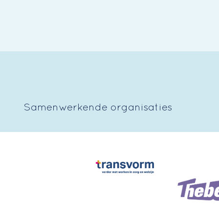
Samenwerkende organisaties