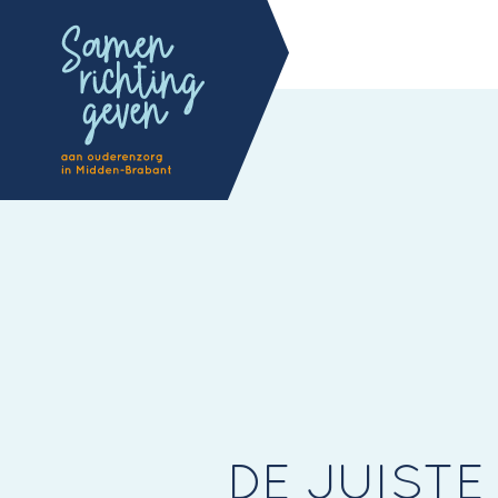
DE JUISTE