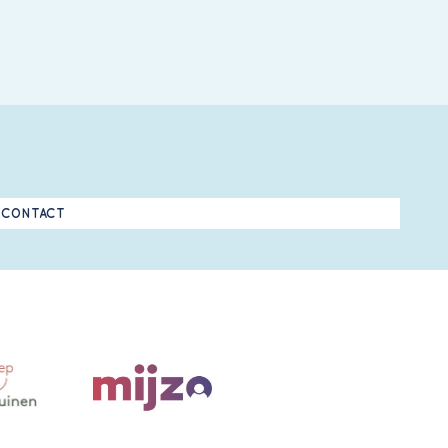
CONTACT