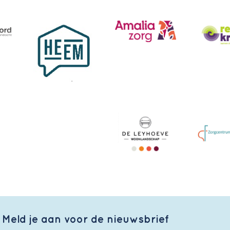
Meld je aan voor de nieuwsbrief