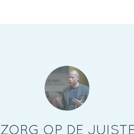
 ZORG OP DE JUISTE