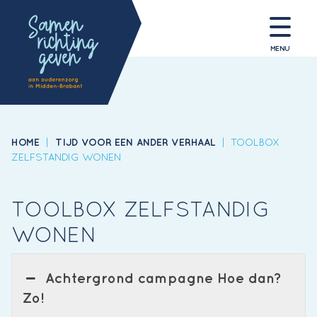
MENU
HOME
|
TIJD VOOR EEN ANDER VERHAAL
|
TOOLBOX
ZELFSTANDIG WONEN
TOOLBOX ZELFSTANDIG
WONEN
Achtergrond campagne Hoe dan?
Zo!