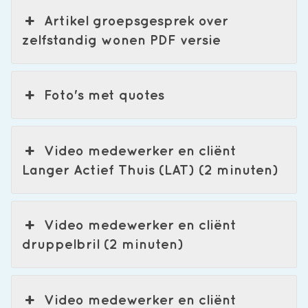
Artikel groepsgesprek over
zelfstandig wonen PDF versie
Foto's met quotes
Video medewerker en cliënt
Langer Actief Thuis (LAT) (2 minuten)
Video medewerker en cliënt
druppelbril (2 minuten)
Video medewerker en cliënt