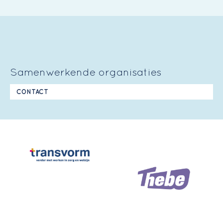
Samenwerkende organisaties
CONTACT