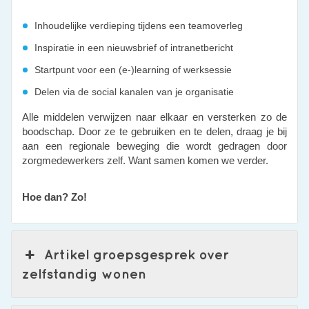
Inhoudelijke verdieping tijdens een teamoverleg
Inspiratie in een nieuwsbrief of intranetbericht
Startpunt voor een (e-)learning of werksessie
Delen via de social kanalen van je organisatie
Alle middelen verwijzen naar elkaar en versterken zo de
boodschap. Door ze te gebruiken en te delen, draag je bij
aan een regionale beweging die wordt gedragen door
zorgmedewerkers zelf. Want samen komen we verder.
Hoe dan? Zo!
Artikel groepsgesprek over
zelfstandig wonen