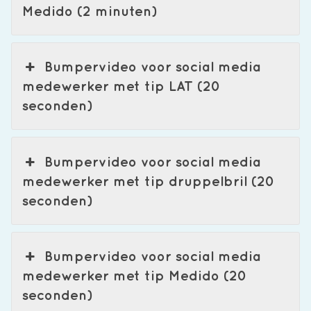
Medido (2 minuten)
Bumpervideo voor social media
medewerker met tip LAT (20
seconden)
Bumpervideo voor social media
medewerker met tip druppelbril (20
seconden)
Bumpervideo voor social media
medewerker met tip Medido (20
seconden)