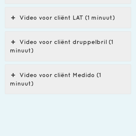
Video voor cliënt LAT (1 minuut)
Video voor cliënt druppelbril (1
minuut)
Video voor cliënt Medido (1
minuut)