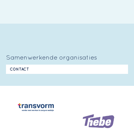
Samenwerkende organisaties
CONTACT