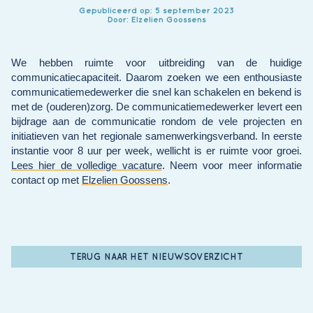
Gepubliceerd op: 5 september 2023
Door: Elzelien Goossens
We hebben ruimte voor uitbreiding van de huidige
communicatiecapaciteit. Daarom zoeken we een enthousiaste
communicatiemedewerker die snel kan schakelen en bekend is
met de (ouderen)zorg. De communicatiemedewerker levert een
bijdrage aan de communicatie rondom de vele projecten en
initiatieven van het regionale samenwerkingsverband. In eerste
instantie voor 8 uur per week, wellicht is er ruimte voor groei.
Lees hier de volledige vacature
. Neem voor meer informatie
contact op met
Elzelien Goossens
.
TERUG NAAR HET NIEUWSOVERZICHT