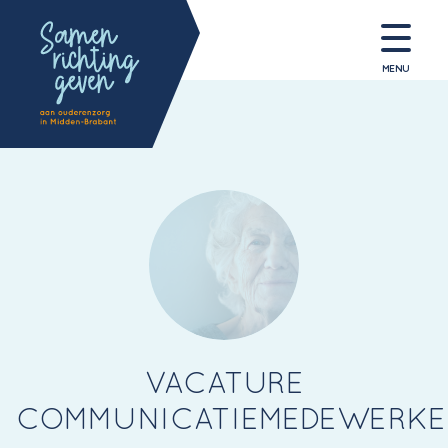
MENU
VACATURE
COMMUNICATIEMEDEWERKE