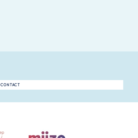
CONTACT