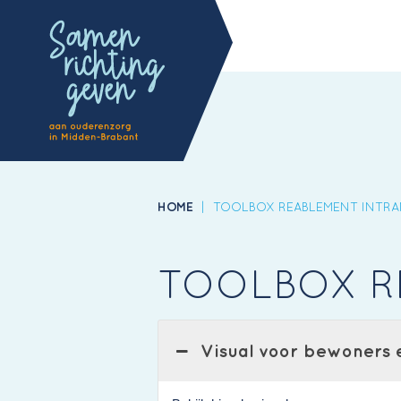
HOME
|
TOOLBOX REABLEMENT INTR
TOOLBOX R
Visual voor bewoners