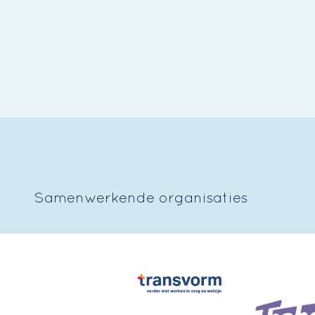
Samenwerkende organisaties