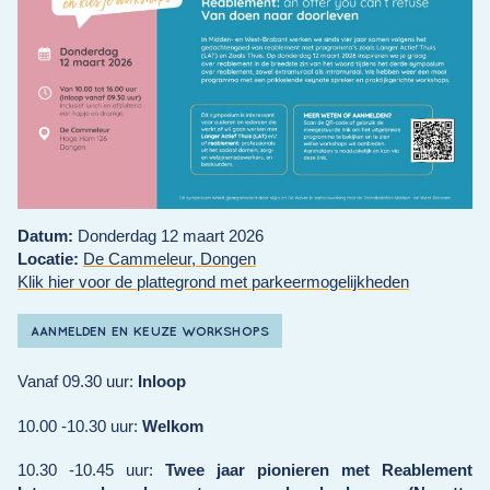
Datum:
Donderdag 12 maart 2026
Locatie:
De Cammeleur, Dongen
Klik hier voor de plattegrond met parkeermogelijkheden
AANMELDEN EN KEUZE WORKSHOPS
Vanaf 09.30 uur:
Inloop
10.00 -10.30 uur:
Welkom
10.30 -10.45 uur:
Twee jaar pionieren met Reablement