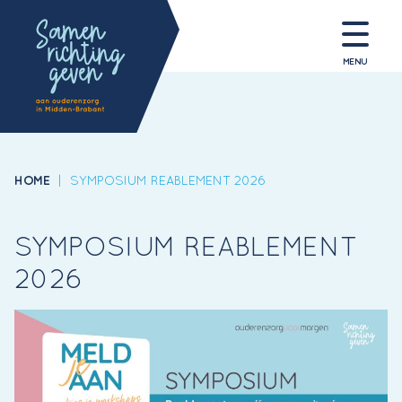
MENU
HOME
|
SYMPOSIUM REABLEMENT 2026
SYMPOSIUM REABLEMENT
2026