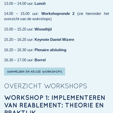
13.00 – 14.00 uur:
Lunch
14.00 – 15.00 uur:
Workshopronde 2
(zie hieronder het
overzicht van de wokrshops)
15.00 – 15.20 uur:
Wisseltijd
15.20 – 16.20 uur:
Keynote Daniel Mizere
16.20 – 16.30 uur:
Plenaire afsluiting
16.30 – 17.00 uur:
Borrel
AANMELDEN EN KEUZE WORKSHOPS
OVERZICHT WORKSHOPS
WORKSHOP 1: IMPLEMENTEREN
VAN REABLEMENT: THEORIE EN
PRAKTIJK