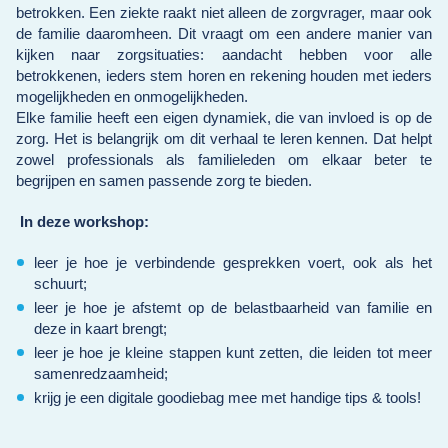
betrokken. Een ziekte raakt niet alleen de zorgvrager, maar ook
de familie daaromheen. Dit vraagt om een andere manier van
kijken naar zorgsituaties: aandacht hebben voor alle
betrokkenen, ieders stem horen en rekening houden met ieders
mogelijkheden en onmogelijkheden.
Elke familie heeft een eigen dynamiek, die van invloed is op de
zorg. Het is belangrijk om dit verhaal te leren kennen. Dat helpt
zowel professionals als familieleden om elkaar beter te
begrijpen en samen passende zorg te bieden.
In deze workshop:
leer je hoe je verbindende gesprekken voert, ook als het
schuurt;
leer je hoe je afstemt op de belastbaarheid van familie en
deze in kaart brengt;
leer je hoe je kleine stappen kunt zetten, die leiden tot meer
samenredzaamheid;
krijg je een digitale goodiebag mee met handige tips & tools!