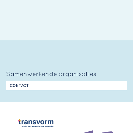
Samenwerkende organisaties
CONTACT