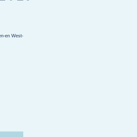
den-en West-