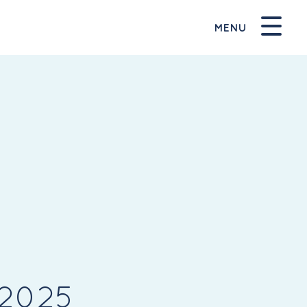
MENU
 2025