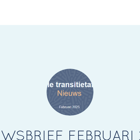
WSBRIEF FEBRUARI