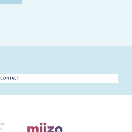
CONTACT