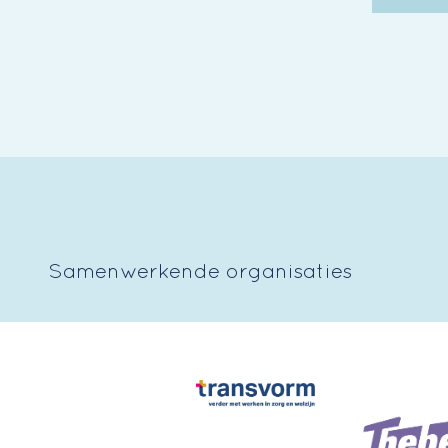
Samenwerkende organisaties