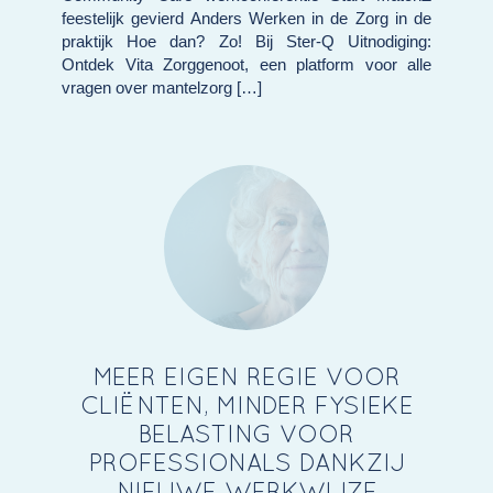
feestelijk gevierd Anders Werken in de Zorg in de
praktijk Hoe dan? Zo! Bij Ster-Q Uitnodiging:
Ontdek Vita Zorggenoot, een platform voor alle
vragen over mantelzorg […]
MEER EIGEN REGIE VOOR
CLIËNTEN, MINDER FYSIEKE
BELASTING VOOR
PROFESSIONALS DANKZIJ
NIEUWE WERKWIJZE