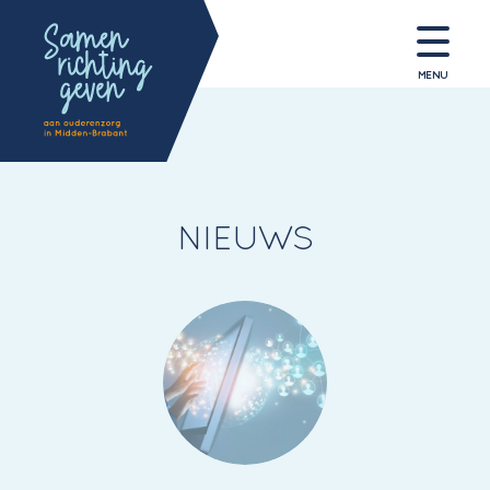
MENU
NIEUWS