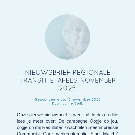
NIEUWSBRIEF REGIONALE
TRANSITIETAFELS NOVEMBER
2025
Gepubliceerd op: 18 november 2025
Door: Joline Stolk
Onze nieuwe nieuwsbrief is weer uit. In deze editie
lees je meer over: De campagne Oogje op jou,
oogje op mij Resultaten zwachtelen Sfeerimpressie
Community Care werkconferentie Start MatchZ