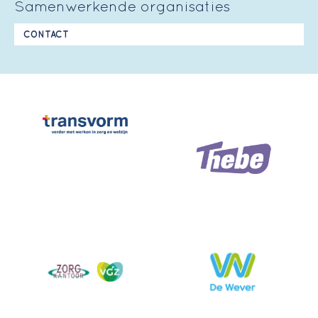
Samenwerkende organisaties
CONTACT