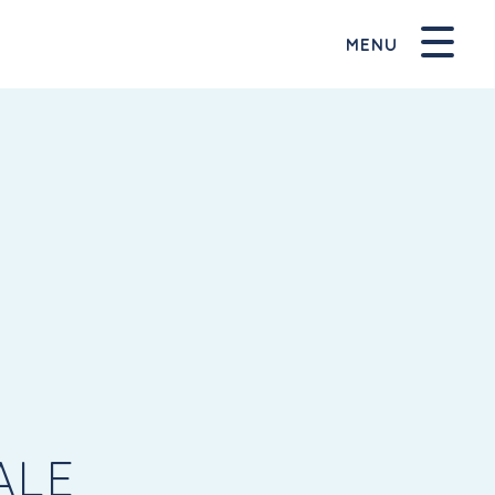
MENU
ALE