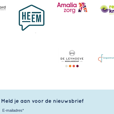
Meld je aan voor de nieuwsbrief
E-mailadres*