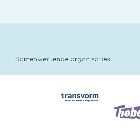
Samenwerkende organisaties