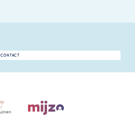
CONTACT