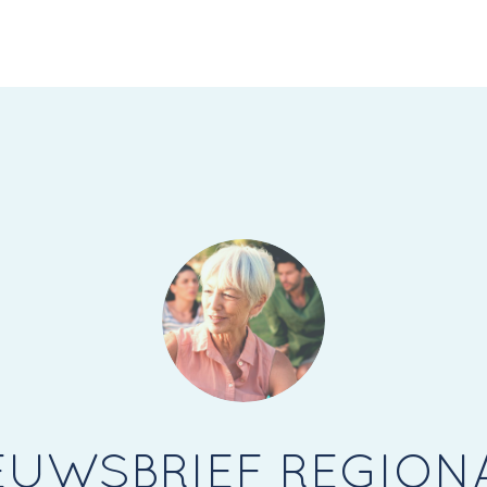
EUWSBRIEF REGION