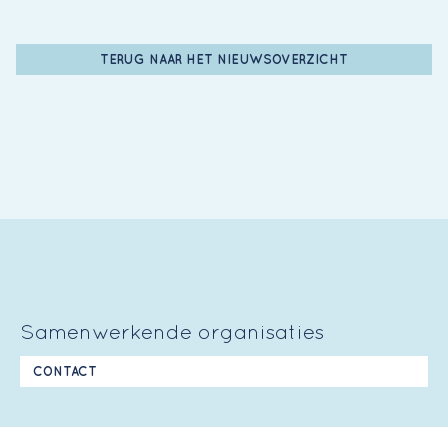
TERUG NAAR HET NIEUWSOVERZICHT
Samenwerkende organisaties
CONTACT