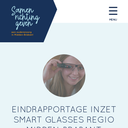
MENU
EINDRAPPORTAGE INZET
SMART GLASSES REGIO