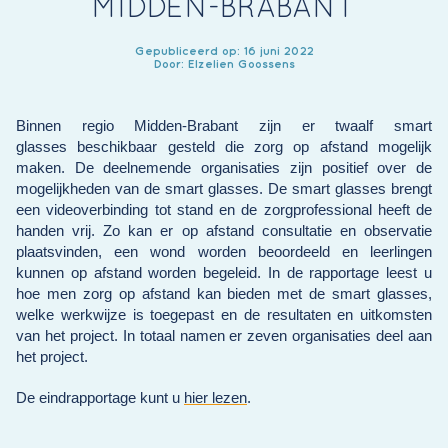
MIDDEN-BRABANT
Gepubliceerd op: 16 juni 2022
Door: Elzelien Goossens
Binnen regio Midden-Brabant zijn er twaalf smart
glasses beschikbaar gesteld die zorg op afstand mogelijk
maken. De deelnemende organisaties zijn positief over de
mogelijkheden van de smart glasses. De smart glasses brengt
een videoverbinding tot stand en de zorgprofessional heeft de
handen vrij. Zo kan er op afstand consultatie en observatie
plaatsvinden, een wond worden beoordeeld en leerlingen
kunnen op afstand worden begeleid. In de rapportage leest u
hoe men zorg op afstand kan bieden met de smart glasses,
welke werkwijze is toegepast en de resultaten en uitkomsten
van het project. In totaal namen er zeven organisaties deel aan
het project.
De eindrapportage kunt u
hier lezen
.