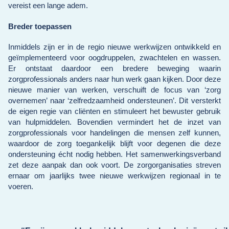
vereist een lange adem.
Breder toepassen
Inmiddels zijn er in de regio nieuwe werkwijzen ontwikkeld en
geïmplementeerd voor oogdruppelen, zwachtelen en wassen.
Er ontstaat daardoor een bredere beweging waarin
zorgprofessionals anders naar hun werk gaan kijken. Door deze
nieuwe manier van werken, verschuift de focus van ‘zorg
overnemen’ naar ‘zelfredzaamheid ondersteunen’. Dit versterkt
de eigen regie van cliënten en stimuleert het bewuster gebruik
van hulpmiddelen. Bovendien vermindert het de inzet van
zorgprofessionals voor handelingen die mensen zelf kunnen,
waardoor de zorg toegankelijk blijft voor degenen die deze
ondersteuning écht nodig hebben. Het samenwerkingsverband
zet deze aanpak dan ook voort. De zorgorganisaties streven
ernaar om jaarlijks twee nieuwe werkwijzen regionaal in te
voeren.