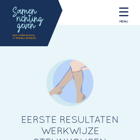
MENU
EERSTE RESULTATEN
WERKWIJZE