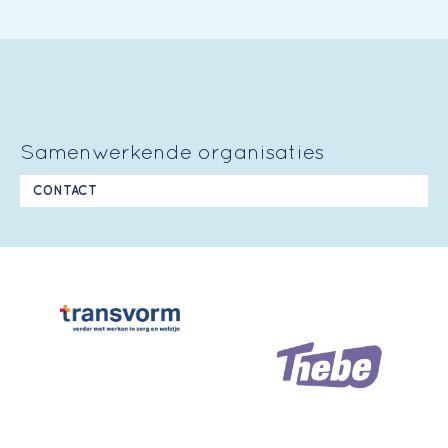
Samenwerkende organisaties
CONTACT