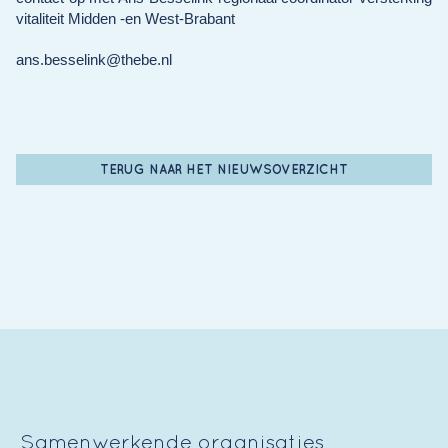
vitaliteit Midden -en West-Brabant
ans.besselink@thebe.nl
TERUG NAAR HET NIEUWSOVERZICHT
Samenwerkende organisaties