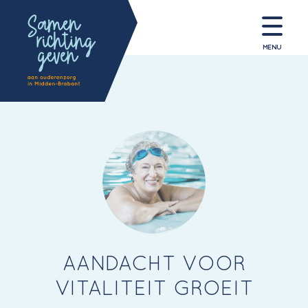
MENU
AANDACHT VOOR
VITALITEIT GROEIT