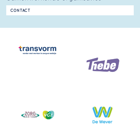
CONTACT