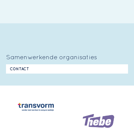
Samenwerkende organisaties
CONTACT