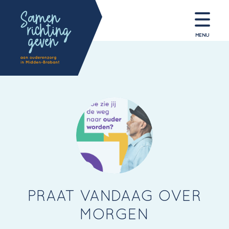
MENU
PRAAT VANDAAG OVER
MORGEN