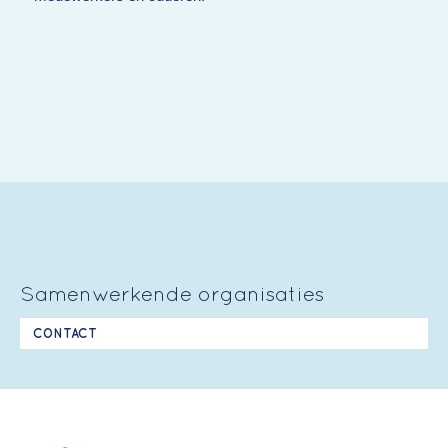
Samenwerkende organisaties
CONTACT