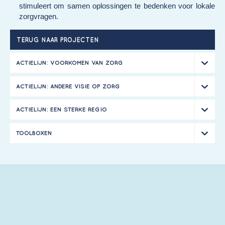
stimuleert om samen oplossingen te bedenken voor lokale
zorgvragen.
TERUG NAAR PROJECTEN
ACTIELIJN: VOORKOMEN VAN ZORG
ACTIELIJN: ANDERE VISIE OP ZORG
ACTIELIJN: EEN STERKE REGIO
TOOLBOXEN