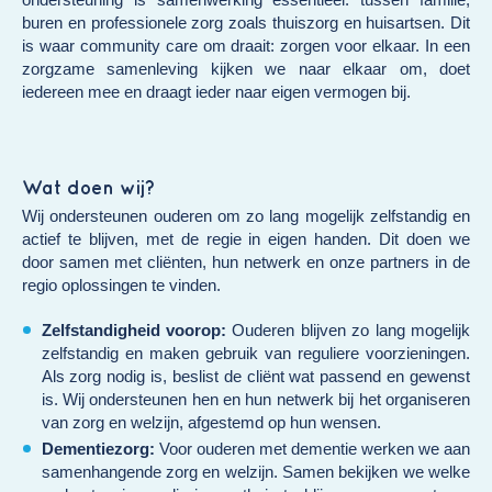
buren en professionele zorg zoals thuiszorg en huisartsen. Dit
is waar community care om draait: zorgen voor elkaar. In een
zorgzame samenleving kijken we naar elkaar om, doet
iedereen mee en draagt ieder naar eigen vermogen bij.
Wat doen wij?
Wij ondersteunen ouderen om zo lang mogelijk zelfstandig en
actief te blijven, met de regie in eigen handen. Dit doen we
door samen met cliënten, hun netwerk en onze partners in de
regio oplossingen te vinden.
Zelfstandigheid voorop:
Ouderen blijven zo lang mogelijk
zelfstandig en maken gebruik van reguliere voorzieningen.
Als zorg nodig is, beslist de cliënt wat passend en gewenst
is. Wij ondersteunen hen en hun netwerk bij het organiseren
van zorg en welzijn, afgestemd op hun wensen.
Dementiezorg:
Voor ouderen met dementie werken we aan
samenhangende zorg en welzijn. Samen bekijken we welke