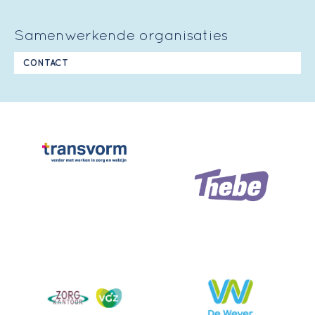
Samenwerkende organisaties
CONTACT