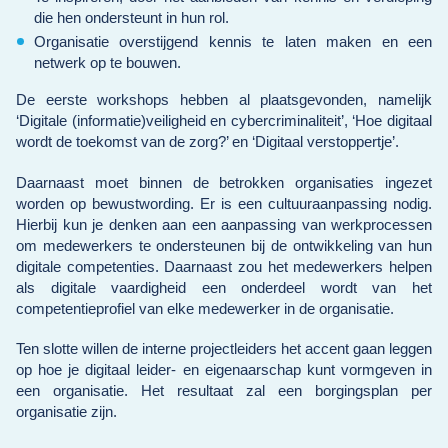
die hen ondersteunt in hun rol.
Organisatie overstijgend kennis te laten maken en een
netwerk op te bouwen.
De eerste workshops hebben al plaatsgevonden, namelijk
‘Digitale (informatie)veiligheid en cybercriminaliteit’, ‘Hoe digitaal
wordt de toekomst van de zorg?’ en ‘Digitaal verstoppertje’.
Daarnaast moet binnen de betrokken organisaties ingezet
worden op bewustwording. Er is een cultuuraanpassing nodig.
Hierbij kun je denken aan een aanpassing van werkprocessen
om medewerkers te ondersteunen bij de ontwikkeling van hun
digitale competenties. Daarnaast zou het medewerkers helpen
als digitale vaardigheid een onderdeel wordt van het
competentieprofiel van elke medewerker in de organisatie.
Ten slotte willen de interne projectleiders het accent gaan leggen
op hoe je digitaal leider- en eigenaarschap kunt vormgeven in
een organisatie. Het resultaat zal een borgingsplan per
organisatie zijn.