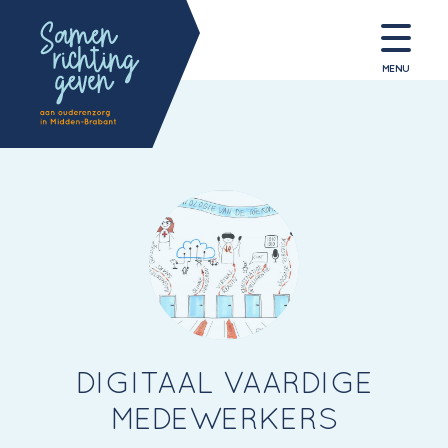
MENU
DIGITAAL VAARDIGE
MEDEWERKERS