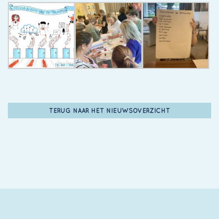
TERUG NAAR HET NIEUWSOVERZICHT